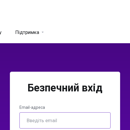
y
Підтримка
Безпечний вхід
Email-адреса